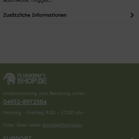
Baumwolle, ringges…
Zusätzliche Informationen
Unterstützung und Beratung unter:
04952-8972584
Montag - Freitag 9:00 - 17:00 Uhr
Oder über unser
Kontaktformular
.
SUPPORT