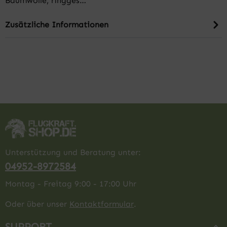
Baumwolle, ringges…
Zusätzliche Informationen
Unterstützung und Beratung unter:
04952-8972584
Montag - Freitag 9:00 - 17:00 Uhr
Oder über unser
Kontaktformular
.
SUPPORT