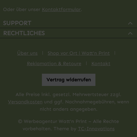
Oder über unser
Kontaktformular
.
SUPPORT
RECHTLICHES
Über uns
Shop vor Ort | Watt'n Print
Reklamation & Retoure
Kontakt
Vertrag widerrufen
Alle Preise inkl. gesetzl. Mehrwertsteuer zzgl.
Versandkosten
und ggf. Nachnahmegebühren, wenn
nicht anders angegeben.
© Werbeagentur Watt'n Print – Alle Rechte
vorbehalten. Theme by
TC-Innovations