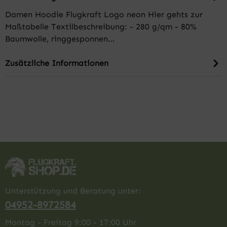
Damen Hoodie Flugkraft Logo neon Hier gehts zur
Maßtabelle Textilbeschreibung: - 280 g/qm - 80%
Baumwolle, ringgesponnen…
Zusätzliche Informationen
Unterstützung und Beratung unter:
04952-8972584
Montag - Freitag 9:00 - 17:00 Uhr