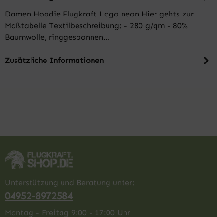
Damen Hoodie Flugkraft Logo neon Hier gehts zur
Maßtabelle Textilbeschreibung: - 280 g/qm - 80%
Baumwolle, ringgesponnen…
Zusätzliche Informationen
Unterstützung und Beratung unter:
04952-8972584
Montag - Freitag 9:00 - 17:00 Uhr