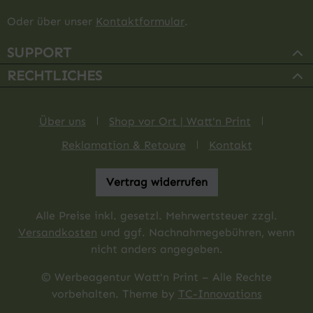
Oder über unser
Kontaktformular
.
SUPPORT
RECHTLICHES
Über uns
Shop vor Ort | Watt'n Print
Reklamation & Retoure
Kontakt
Vertrag widerrufen
Alle Preise inkl. gesetzl. Mehrwertsteuer zzgl.
Versandkosten
und ggf. Nachnahmegebühren, wenn
nicht anders angegeben.
© Werbeagentur Watt'n Print – Alle Rechte
vorbehalten. Theme by
TC-Innovations