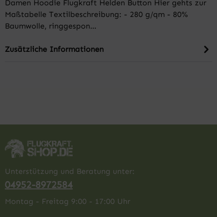
Damen Hoodie Flugkraft Helden Button Hier gehts zur
Maßtabelle Textilbeschreibung: - 280 g/qm - 80%
Baumwolle, ringgespon…
Zusätzliche Informationen
Unterstützung und Beratung unter:
04952-8972584
Montag - Freitag 9:00 - 17:00 Uhr