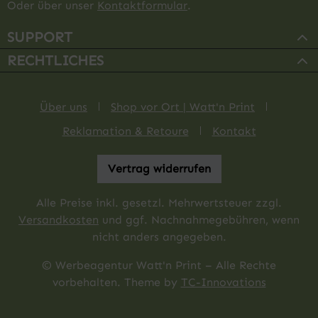
Oder über unser
Kontaktformular
.
SUPPORT
RECHTLICHES
Über uns
Shop vor Ort | Watt'n Print
Reklamation & Retoure
Kontakt
Vertrag widerrufen
Alle Preise inkl. gesetzl. Mehrwertsteuer zzgl.
Versandkosten
und ggf. Nachnahmegebühren, wenn
nicht anders angegeben.
© Werbeagentur Watt'n Print – Alle Rechte
vorbehalten. Theme by
TC-Innovations