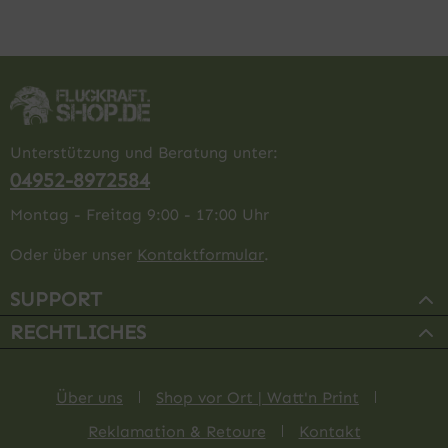
Unterstützung und Beratung unter:
04952-8972584
Montag - Freitag 9:00 - 17:00 Uhr
Oder über unser
Kontaktformular
.
SUPPORT
RECHTLICHES
Über uns
Shop vor Ort | Watt'n Print
Reklamation & Retoure
Kontakt