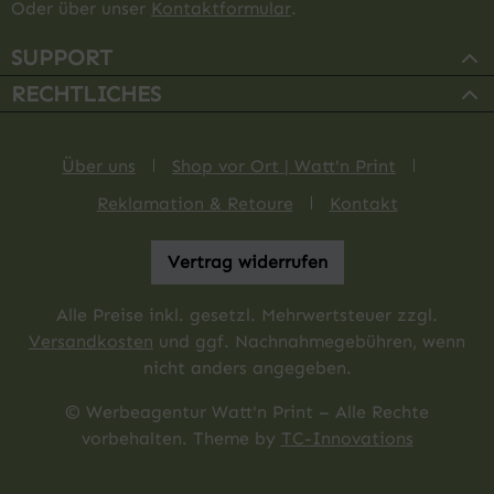
Oder über unser
Kontaktformular
.
SUPPORT
RECHTLICHES
Über uns
Shop vor Ort | Watt'n Print
Reklamation & Retoure
Kontakt
Vertrag widerrufen
Alle Preise inkl. gesetzl. Mehrwertsteuer zzgl.
Versandkosten
und ggf. Nachnahmegebühren, wenn
nicht anders angegeben.
© Werbeagentur Watt'n Print – Alle Rechte
vorbehalten. Theme by
TC-Innovations