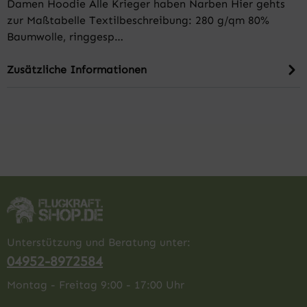
Damen Hoodie Alle Krieger haben Narben Hier gehts
zur Maßtabelle Textilbeschreibung: 280 g/qm 80%
Baumwolle, ringgesp…
Zusätzliche Informationen
Unterstützung und Beratung unter:
04952-8972584
Montag - Freitag 9:00 - 17:00 Uhr