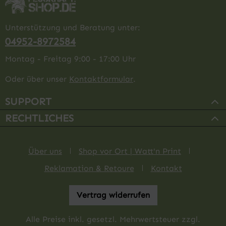
Unterstützung und Beratung unter:
04952-8972584
Montag - Freitag 9:00 - 17:00 Uhr
Oder über unser
Kontaktformular
.
SUPPORT
RECHTLICHES
Über uns
Shop vor Ort | Watt'n Print
Reklamation & Retoure
Kontakt
Vertrag widerrufen
Alle Preise inkl. gesetzl. Mehrwertsteuer zzgl.